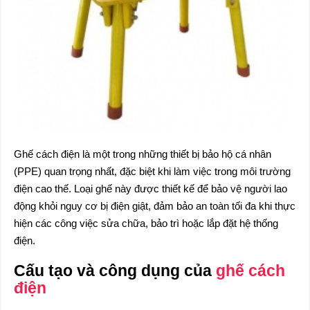
Ghế cách điện là một trong những thiết bị bảo hộ cá nhân
(PPE) quan trọng nhất, đặc biệt khi làm việc trong môi trường
điện cao thế. Loại ghế này được thiết kế để bảo vệ người lao
động khỏi nguy cơ bị điện giật, đảm bảo an toàn tối đa khi thực
hiện các công việc sửa chữa, bảo trì hoặc lắp đặt hệ thống
điện.
Cấu tạo và công dụng của
ghế cách
điện