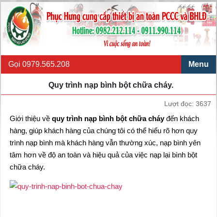
Gọi 0979.565.208
Menu
Quy trình nạp bình bột chữa cháy.
Lượt đọc: 3637
Giới thiệu về
quy trình nạp bình bột chữa cháy
đến khách
hàng, giúp khách hàng của chúng tôi có thể hiểu rõ hơn quy
trình nạp bình mà khách hàng vẫn thường xúc, nạp bình yên
tâm hơn về độ an toàn và hiệu quả của việc nạp lại bình bột
chữa cháy.