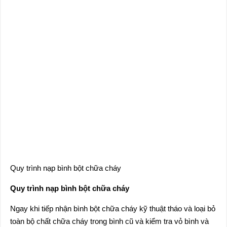
Quy trình nạp bình bột chữa cháy
Quy trình nạp bình bột chữa cháy
Ngay khi tiếp nhận bình bột chữa cháy kỹ thuật tháo và loại bỏ
toàn bộ chất chữa cháy trong bình cũ và kiểm tra vỏ bình và