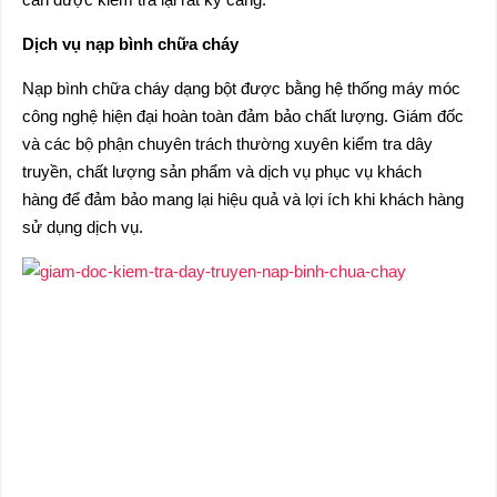
Dịch vụ nạp bình chữa cháy
Nạp bình chữa cháy dạng bột được bằng hệ thống máy móc
công nghệ hiện đại hoàn toàn đảm bảo chất lượng. Giám đốc
và các bộ phận chuyên trách thường xuyên kiểm tra dây
truyền, chất lượng sản phẩm và dịch vụ phục vụ khách
hàng để đảm bảo mang lại hiệu quả và lợi ích khi khách hàng
sử dụng dịch vụ.