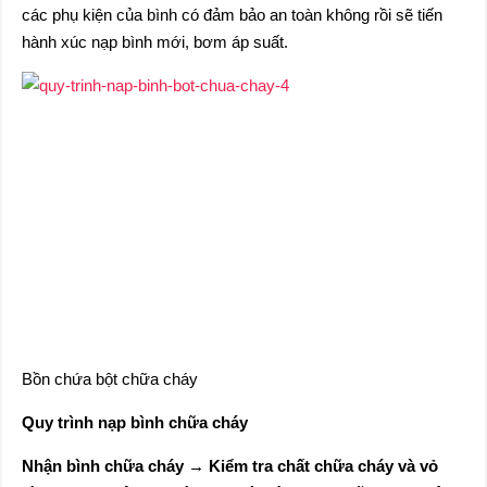
các phụ kiện của bình có đảm bảo an toàn không rồi sẽ tiến
hành xúc nạp bình mới, bơm áp suất.
Bồn chứa bột chữa cháy
Quy trình nạp bình chữa cháy
Nhận bình chữa cháy → Kiểm tra chất chữa cháy và vỏ