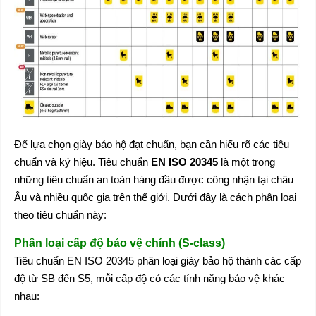
Để lựa chọn giày bảo hộ đạt chuẩn, bạn cần hiểu rõ các tiêu
chuẩn và ký hiệu. Tiêu chuẩn
EN ISO 20345
là một trong
những tiêu chuẩn an toàn hàng đầu được công nhận tại châu
Âu và nhiều quốc gia trên thế giới. Dưới đây là cách phân loại
theo tiêu chuẩn này:
Phân loại cấp độ bảo vệ chính (S-class)
Tiêu chuẩn EN ISO 20345 phân loại giày bảo hộ thành các cấp
độ từ SB đến S5, mỗi cấp độ có các tính năng bảo vệ khác
nhau: