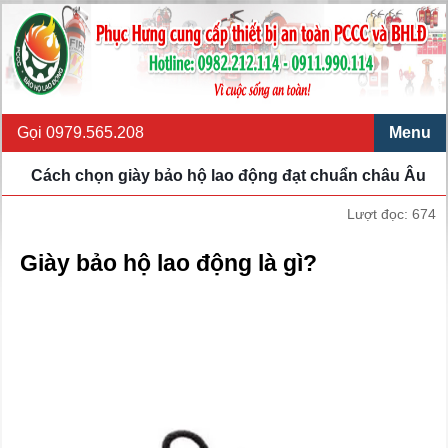
Gọi 0979.565.208
Menu
Cách chọn giày bảo hộ lao động đạt chuẩn châu Âu
Lượt đọc: 674
Giày bảo hộ lao động là gì?