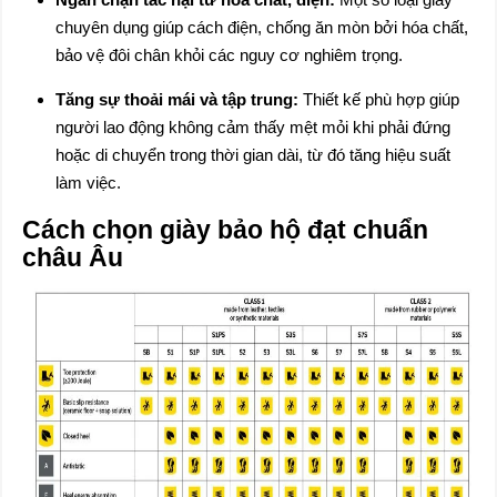
chuyên dụng giúp cách điện, chống ăn mòn bởi hóa chất,
bảo vệ đôi chân khỏi các nguy cơ nghiêm trọng.
Tăng sự thoải mái và tập trung:
Thiết kế phù hợp giúp
người lao động không cảm thấy mệt mỏi khi phải đứng
hoặc di chuyển trong thời gian dài, từ đó tăng hiệu suất
làm việc.
Cách chọn giày bảo hộ đạt chuẩn
châu Âu