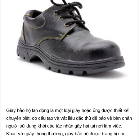
Giày bảo hộ lao động là một loại giày hoặc ủng được thiết kế
chuyên biệt, có cấu tạo và vật liệu đặc thù để bảo vệ bàn chân
người sử dụng khỏi các tác nhân gây hại tại nơi làm việc.
Khác với giày thông thường, giày bảo hộ được trang bị các