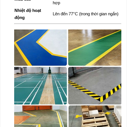
hợp
Nhiệt độ hoạt
Lên đến 77°C (trong thời gian ngắn)
động