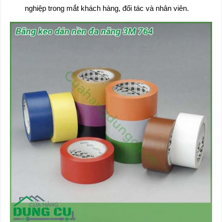
nghiệp trong mắt khách hàng, đối tác và nhân viên.