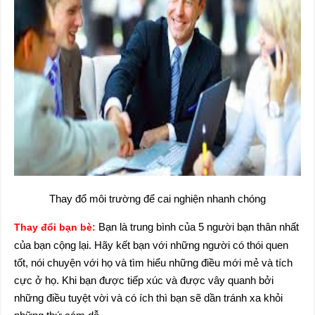
Thay đổ môi trường để cai nghiện nhanh chóng
Bạn là trung bình của 5 người bạn thân nhất
Thay đổi bạn bè:
của bạn cộng lại. Hãy kết bạn với những người có thói quen
tốt, nói chuyện với họ và tìm hiểu những điều mới mẻ và tích
cực ở họ. Khi bạn được tiếp xúc và được vây quanh bởi
những điều tuyệt vời và có ích thì bạn sẽ dần tránh xa khỏi