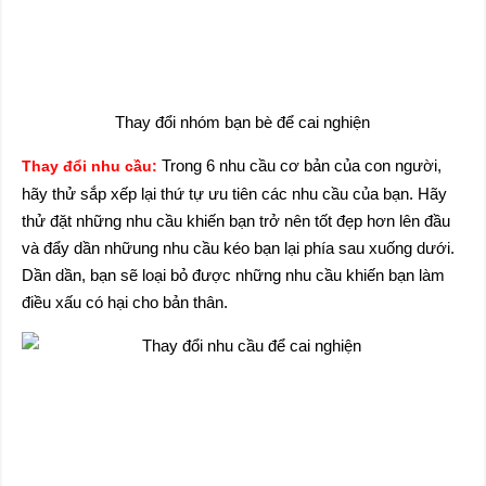
Thay đổi nhóm bạn bè để cai nghiện
Trong 6 nhu cầu cơ bản của con người,
Thay đổi nhu cầu:
hãy thử sắp xếp lại thứ tự ưu tiên các nhu cầu của bạn. Hãy
thử đặt những nhu cầu khiến bạn trở nên tốt đẹp hơn lên đầu
và đẩy dần nhữung nhu cầu kéo bạn lại phía sau xuống dưới.
Dần dần, bạn sẽ loại bỏ được những nhu cầu khiến bạn làm
điều xấu có hại cho bản thân.