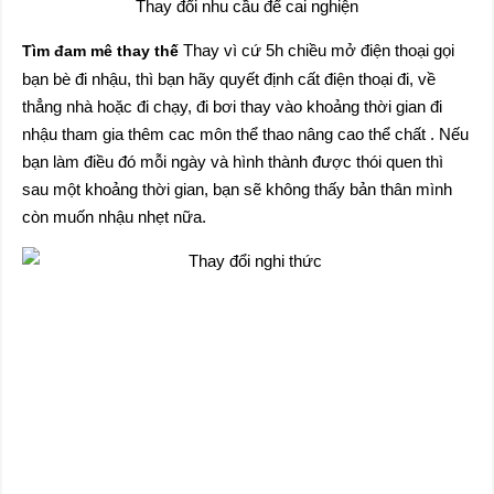
Thay đổi nhu cầu để cai nghiện
Thay vì cứ 5h chiều mở điện thoại gọi
Tìm đam mê thay thế
bạn bè đi nhậu, thì bạn hãy quyết định cất điện thoại đi, về
thẳng nhà hoặc đi chạy, đi bơi thay vào khoảng thời gian đi
nhậu tham gia thêm cac môn thể thao nâng cao thể chất . Nếu
bạn làm điều đó mỗi ngày và hình thành được thói quen thì
sau một khoảng thời gian, bạn sẽ không thấy bản thân mình
còn muốn nhậu nhẹt nữa.