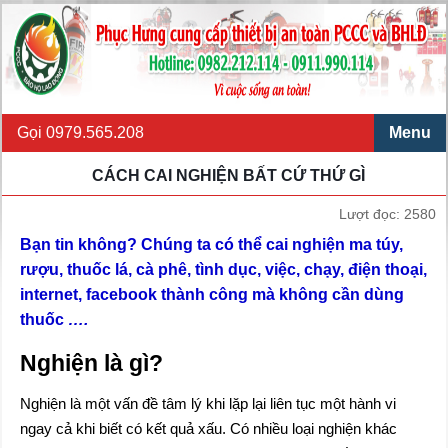
Gọi 0979.565.208
Menu
CÁCH CAI NGHIỆN BẤT CỨ THỨ GÌ
Lượt đọc: 2580
Bạn tin không? Chúng ta có thể cai nghiện ma túy,
rượu, thuốc lá, cà phê, tình dục, việc, chạy, điện thoại,
internet, facebook thành công mà không cần dùng
thuốc
….
Nghiện là gì?
Nghiện là một vấn đề tâm lý khi lặp lại liên tục một hành vi
ngay cả khi biết có kết quả xấu. Có nhiều loại nghiện khác