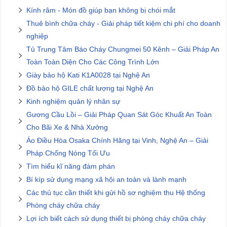
Kính râm - Món đồ giúp bạn không bị chói mắt
Thuê bình chữa cháy - Giải pháp tiết kiệm chi phí cho doanh
nghiệp
Tủ Trung Tâm Báo Cháy Chungmei 50 Kênh – Giải Pháp An
Toàn Toàn Diện Cho Các Công Trình Lớn
Giày bảo hộ Kati K1A0028 tại Nghệ An
Đồ bảo hộ GILE chất lượng tại Nghệ An
Kinh nghiệm quản lý nhân sự
Gương Cầu Lồi – Giải Pháp Quan Sát Góc Khuất An Toàn
Cho Bãi Xe & Nhà Xưởng
Áo Điều Hòa Osaka Chính Hãng tại Vinh, Nghệ An – Giải
Pháp Chống Nóng Tối Ưu
Tìm hiểu kĩ năng đàm phán
Bí kíp sử dụng mạng xã hội an toàn và lành mạnh
Các thủ tục cần thiết khi gửi hồ sơ nghiệm thu Hệ thống
Phòng cháy chữa cháy
Lợi ích biết cách sử dụng thiết bị phòng cháy chữa cháy