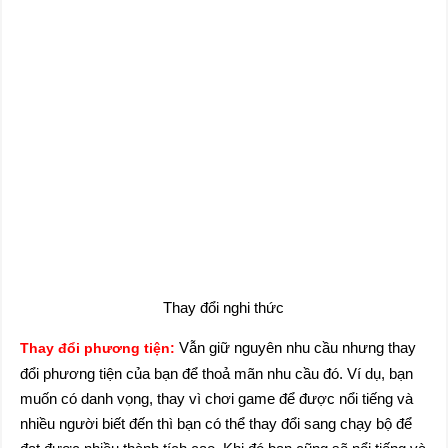
Thay đổi nghi thức
Vẫn giữ nguyên nhu cầu nhưng thay
Thay đổi phương tiện:
đổi phương tiện của bạn để thoả mãn nhu cầu đó. Ví dụ, bạn
muốn có danh vọng, thay vì chơi game để được nổi tiếng và
nhiều người biết đến thì bạn có thể thay đổi sang chạy bộ để