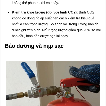
không thể phun ra khi có cháy.
Kiểm tra khối lượng (đối với bình CO2):
Bình CO2
không có đồng hồ áp suất nên cách kiểm tra hiệu quả
nhất là cân trọng lượng. So sánh với trọng lượng ban đầu
được ghi trên bình. Nếu trọng lượng giảm quá 20% so với
ban đầu, bình cần được nạp lại ngay.
Bảo dưỡng và nạp sạc