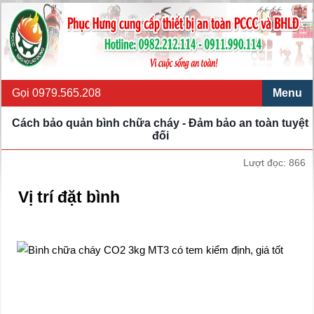
Gọi 0979.565.208
Menu
Cách bảo quản bình chữa cháy - Đảm bảo an toàn tuyệt
đối
Lượt đọc: 866
Vị trí đặt bình