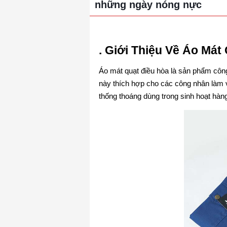
những ngày nóng nực
. Giới Thiệu Về Áo Mát
Áo mát quạt điều hòa là sản phẩm côn
này thích hợp cho các công nhân làm v
thống thoáng dùng trong sinh hoạt hàn