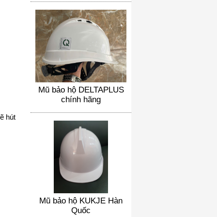
Mũ bảo hộ DELTAPLUS
chính hãng
ẽ hút
Mũ bảo hộ KUKJE Hàn
Quốc