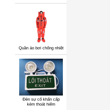
Quần áo bơi chống nhiệt
Đèn sự cố khẩn cấp
kèm thoát hiểm